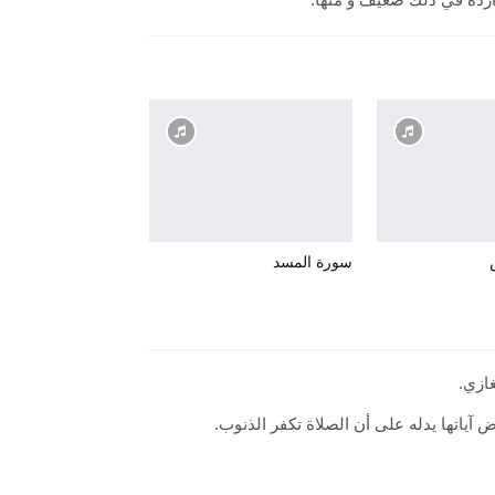
سورة المسد
ازي.
 آياتها يدله على أن الصلاة تكفر الذنوب.