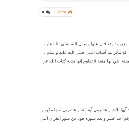
0
1٬276
عبرة ؛ وقد قال عنها رسول الله صلى الله عليه
أللا يتأثر بما أشاب النبي صلى الله عليه و سلم ؛
ة التي لها متعة لا تقاوم إنها متعة كتاب الله عز
آيها ثلاث و عشرون آية مئة و عشرون منها مكية و
 رقم أحد عشر و تعد سورة هود من سور القرآن التي