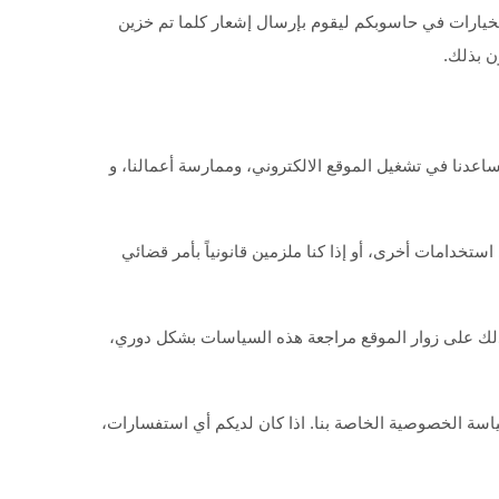
خيارات في حاسوبكم ليقوم بإرسال إشعار كلما تم خزين
ساعدنا في تشغيل الموقع الالكتروني، وممارسة أعمالنا، و
ستخدامات أخرى، أو إذا كنا ملزمين قانونياً بأمر قضائي
ذلك على زوار الموقع مراجعة هذه السياسات بشكل دوري،
اسة الخصوصية الخاصة بنا. اذا كان لديكم أي استفسارات،