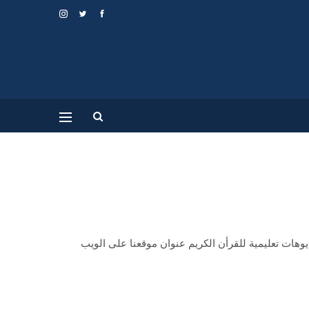
ء و مشاهدة فيديوهات تعليمية للقرأن الكريم عنوان موقعنا على الويب