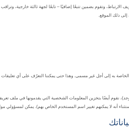
الارتباط، وتقوم بضمين تتبعًا إضافيًا – تابعًا لجهة ثالثة خارجية، وتراق
إلى ذلك الموقع.
الخاصة به إلى أجل غير مسمى. وهذا حتى يمكننا التعرّف على أي تعليقات متتا
وجد)، نقوم أيضًا بتخزين المعلومات الشخصية التي يقدمونها في ملف تعر
تثناء أنه لا يمكنهم تغيير اسم المستخدم الخاص بهم). يمكن لمسؤولي مواقع
اناتك