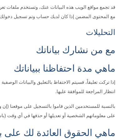
قد تجمع مواقع الويب هذه البيانات عنك، وتستخدم ملفات تعريف 
مع المحتوى المضمن إذا كان لديك حساب وتم تسجيل دخولك 
التحليلات
مع من نشارك بياناتك
ماهي مدة احتفاظنا ببياناتك
إذا تركت تعليقاً، فسيتم الاحتفاظ بالتعليق والبيانات الوصفية 
انتظار المراجعة للموافقة عليها.
بالنسبة للمستخدمين الذين قاموا بالتسجيل على موقعنا (إن 
على معلوماتهم الشخصية أو تعديلها أو حذفها في أي وقت (باس
ماهي الحقوق العائدة لك على بي