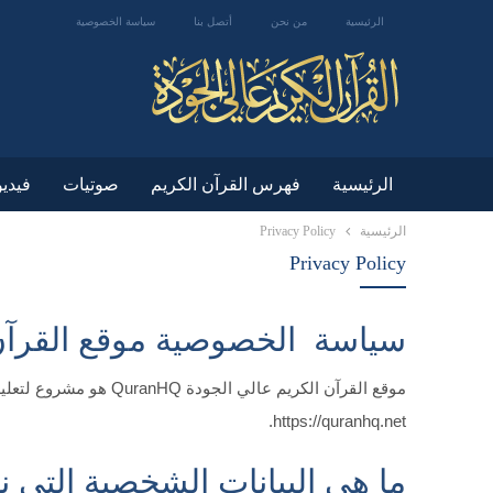
الرئيسية
من نحن
أتصل بنا
سياسة الخصوصية
الرئيسية
فهرس القرآن الكريم
صوتيات
فيدي
الرئيسية
Privacy Policy
Privacy Policy
سياسة الخصوصية موقع القرآن 
موقع القرآن الكريم ع
https://quranhq.net.
ما هي البيانات الشخصية التي ن