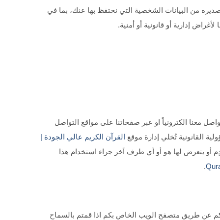
يره من البيانات الشخصية التي نحتفظ بها عنك، بما في
غراض إدارية أو قانونية أو أمنية.
اصل معنا الكترونياً او عبر صفحاتنا على مواقع التواصل
ية القانونية تُخلي إدارة موقع
القرآن الكريم عالي الجودة |
ِم أو يتعرض لها هو أو أي طرف آخر جراء استخدام هذا
.
بتخزينها على حواسبكم عن طريق متصفح الويب الخاص بكم اذا قمتم بالسماح