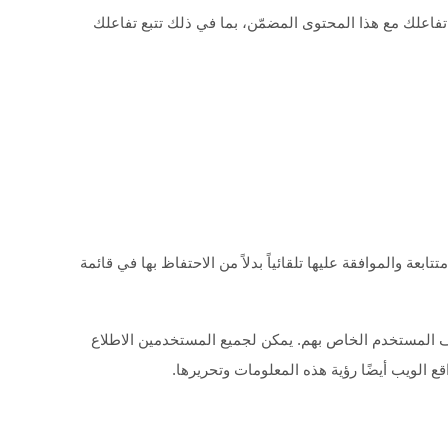
ب تفاعلك مع هذا المحتوى المضمّن، بما في ذلك تتبع تفاعلك
بعة والموافقة عليها تلقائياً بدلاً من الاحتفاظ بها في قائمة
يف المستخدم الخاص بهم. يمكن لجميع المستخدمين الاطلاع
 الويب أيضًا رؤية هذه المعلومات وتحريرها.