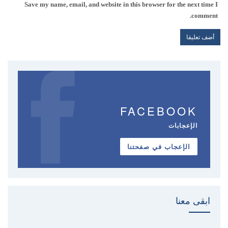
Save my name, email, and website in this browser for the next time I
comment.
FACEBOOK
الإعجابات
الإعجاب في صفحتنا
ابقى معنا