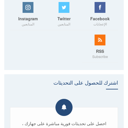
Instagram
Twitter
Facebook
الإعجابات
المتابعين
المتابعين
RSS
Subscribe
اشترك للحصول على التحديثات
احصل على تحديثات فورية مباشرة على جهازك ،