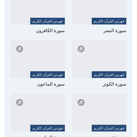
فهرس القرآن الكريم
فهرس القرآن الكريم
سورة النصر
سورة الكافرون
فهرس القرآن الكريم
فهرس القرآن الكريم
سورة الكوثر
سورة الماعون
فهرس القرآن الكريم
فهرس القرآن الكريم