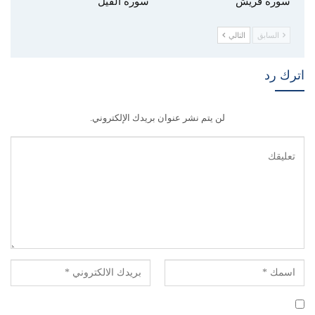
سورة قريش
سورة الفيل
السابق
التالي
اترك رد
لن يتم نشر عنوان بريدك الإلكتروني.