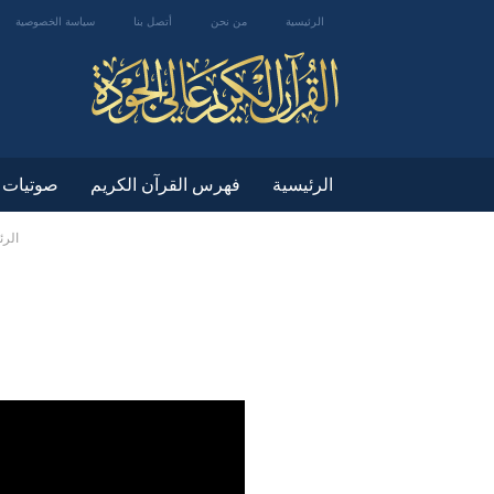
الرئيسية
من نحن
أتصل بنا
سياسة الخصوصية
الرئيسية
فهرس القرآن الكريم
صوتيات
الرئ