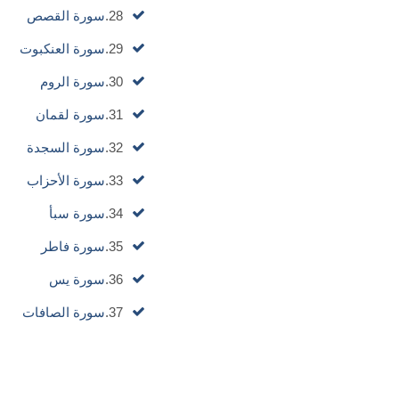
28.
سورة القصص
29.
سورة العنكبوت
30.
سورة الروم
31.
سورة لقمان
32.
سورة السجدة
33.
سورة الأحزاب
34.
سورة سبأ
35.
سورة فاطر
36.
سورة يس
37.
سورة الصافات