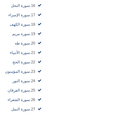
16.
سورة النحل
17.
سورة الإسراء
18.
سورة الكهف
19.
سورة مريم
20.
سورة طه
21.
سورة الأنبياء
22.
سورة الحج
23.
سورة المؤمنون
24.
سورة النور
25.
سورة الفرقان
26.
سورة الشعراء
27.
سورة النمل