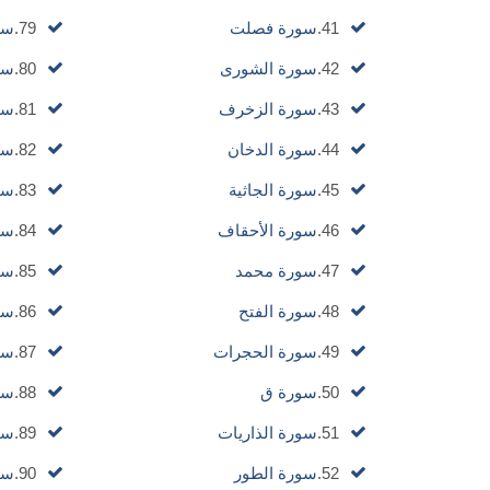
41.
سورة فصلت
79.
سو
42.
سورة الشورى
80.
سو
43.
سورة الزخرف
81.
سو
44.
سورة الدخان
82.
سو
45.
سورة الجاثية
83.
سو
46.
سورة الأحقاف
84.
سو
47.
سورة محمد
85.
سو
48.
سورة الفتح
86.
سو
49.
سورة الحجرات
87.
سو
50.
سورة ق
88.
سو
51.
سورة الذاريات
89.
سو
52.
سورة الطور
90.
سور