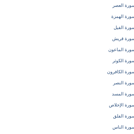
ورة العصر
ورة الهمزة
ورة الفيل
ورة قريش
ورة الماعون
ورة الكوثر
ورة الكافرون
ورة النصر
ورة المسد
ورة الإخلاص
ورة الفلق
ورة الناس