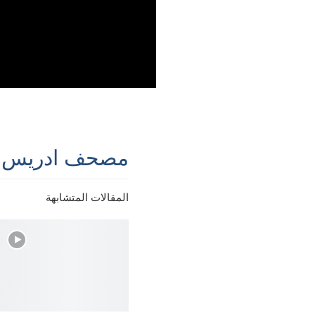
مصحف ادريس عن 
المقالات المتشابهة