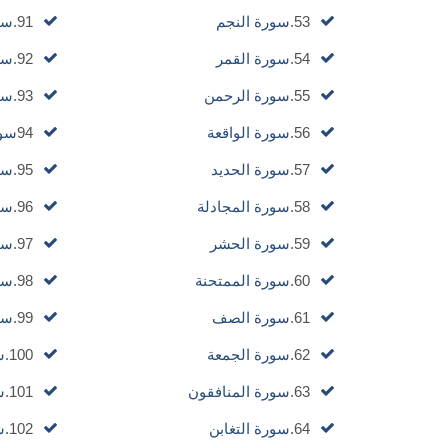
53.
سورة النجم
91.
سو
54.
سورة القمر
92.
سو
55.
سورة الرحمن
93.
سو
56.
سورة الواقعة
94
سور
57.
سورة الحديد
95.
سو
58.
سورة المجادلة
96.
سو
59.
سورة الحشر
97.
سو
60.
سورة الممتحنة
98.
سور
61.
سورة الصف
99.
سو
62.
سورة الجمعة
100.
س
63.
سورة المنافقون
101.
س
64.
سورة التغابن
102.
س